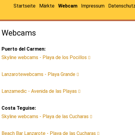
Startseite
Märkte
Webcam
Impressum
Datenschut
Webcams
Puerto del Carmen:
Skyline webcams - Playa de los Pocillos
Lanzarotewebcams - Playa Grande
Lanzamedic - Avenida de las Playas
Costa Teguise:
Skyline webcams - Playa de las Cucharas
Beach Bar Lanzarote - Playa de las Cucharas