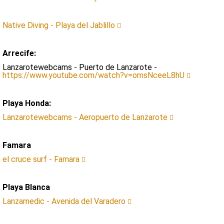
Native Diving - Playa del Jablillo
Arrecife:
Lanzarotewebcams - Puerto de Lanzarote -
https://www.youtube.com/watch?v=omsNceeL8hU
Playa Honda:
Lanzarotewebcams - Aeropuerto de Lanzarote
Famara
el cruce surf - Famara
Playa Blanca
Lanzamedic - Avenida del Varadero