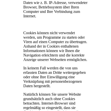
Daten wie z. B. IP-Adresse, verwendeter
Browser, Betriebssystem über Ihren
Computer und Ihre Verbindung zum
Internet.
Cookies können nicht verwendet
werden, um Programme zu starten oder
Viren auf einen Computer zu übertragen.
Anhand der in Cookies enthaltenen
Informationen können wir Ihnen die
Navigation erleichtern und die korrekte
Anzeige unserer Webseiten ermöglichen.
In keinem Fall werden die von uns
erfassten Daten an Dritte weitergegeben
oder ohne Ihre Einwilligung eine
Verknüpfung mit personenbezogenen
Daten hergestellt.
Natürlich können Sie unsere Website
grundsätzlich auch ohne Cookies
betrachten. Internet-Browser sind
regelmäßig so eingestellt, dass sie