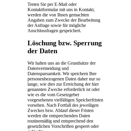
Treten Sie per E-Mail oder
Kontaktformular mit uns in Kontakt,
werden die von Ihnen gemachten
Angaben zum Zwecke der Bearbeitung
der Anfrage sowie für mögliche
Anschlussfragen gespeichert.
Löschung bzw. Sperrung
der Daten
Wir halten uns an die Grundsätze der
Datenvermeidung und
Datensparsamkeit. Wir speichern Ihre
personenbezogenen Daten daher nur so
lange, wie dies zur Erreichung der hier
genannten Zwecke erforderlich ist oder
wie es die vom Gesetzgeber
vorgesehenen vielfältigen Speicherfristen
vorsehen. Nach Fortfall des jeweiligen
Zweckes bzw. Ablauf dieser Fristen
werden die entsprechenden Daten
routinemäßig und entsprechend den
gesetzlichen Vorschriften gesperrt oder