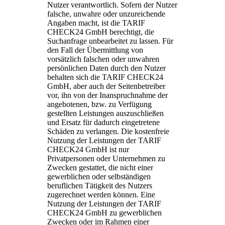
Nutzer verantwortlich. Sofern der Nutzer
falsche, unwahre oder unzureichende
Angaben macht, ist die TARIF
CHECK24 GmbH berechtigt, die
Suchanfrage unbearbeitet zu lassen. Für
den Fall der Übermittlung von
vorsätzlich falschen oder unwahren
persönlichen Daten durch den Nutzer
behalten sich die TARIF CHECK24
GmbH, aber auch der Seitenbetreiber
vor, ihn von der Inanspruchnahme der
angebotenen, bzw. zu Verfügung
gestellten Leistungen auszuschließen
und Ersatz für dadurch eingetretene
Schäden zu verlangen. Die kostenfreie
Nutzung der Leistungen der TARIF
CHECK24 GmbH ist nur
Privatpersonen oder Unternehmen zu
Zwecken gestattet, die nicht einer
gewerblichen oder selbständigen
beruflichen Tätigkeit des Nutzers
zugerechnet werden können. Eine
Nutzung der Leistungen der TARIF
CHECK24 GmbH zu gewerblichen
Zwecken oder im Rahmen einer