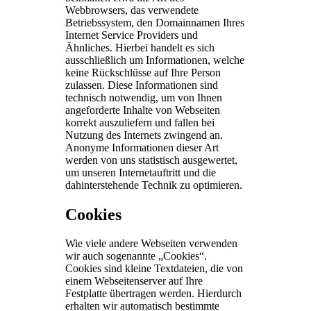
Webbrowsers, das verwendete
Betriebssystem, den Domainnamen Ihres
Internet Service Providers und
Ähnliches. Hierbei handelt es sich
ausschließlich um Informationen, welche
keine Rückschlüsse auf Ihre Person
zulassen. Diese Informationen sind
technisch notwendig, um von Ihnen
angeforderte Inhalte von Webseiten
korrekt auszuliefern und fallen bei
Nutzung des Internets zwingend an.
Anonyme Informationen dieser Art
werden von uns statistisch ausgewertet,
um unseren Internetauftritt und die
dahinterstehende Technik zu optimieren.
Cookies
Wie viele andere Webseiten verwenden
wir auch sogenannte „Cookies“.
Cookies sind kleine Textdateien, die von
einem Webseitenserver auf Ihre
Festplatte übertragen werden. Hierdurch
erhalten wir automatisch bestimmte