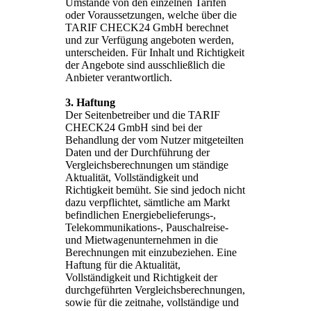
Umstände von den einzelnen Tarifen
oder Voraussetzungen, welche über die
TARIF CHECK24 GmbH berechnet
und zur Verfügung angeboten werden,
unterscheiden. Für Inhalt und Richtigkeit
der Angebote sind ausschließlich die
Anbieter verantwortlich.
3. Haftung
Der Seitenbetreiber und die TARIF
CHECK24 GmbH sind bei der
Behandlung der vom Nutzer mitgeteilten
Daten und der Durchführung der
Vergleichsberechnungen um ständige
Aktualität, Vollständigkeit und
Richtigkeit bemüht. Sie sind jedoch nicht
dazu verpflichtet, sämtliche am Markt
befindlichen Energiebelieferungs-,
Telekommunikations-, Pauschalreise-
und Mietwagenunternehmen in die
Berechnungen mit einzubeziehen. Eine
Haftung für die Aktualität,
Vollständigkeit und Richtigkeit der
durchgeführten Vergleichsberechnungen,
sowie für die zeitnahe, vollständige und