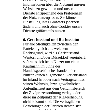
Informationen über die Nutzung unserer
Website zu gewinnen und unsere
Dienste entsprechend den Präferenzen
der Nutzer anzupassen. Sie können die
Einstellung Ihres Browsers jederzeit
ändern und auch ohne Cookies unsere
Dienste größtenteils nutzen.
6. Gerichtsstand und Rechtsstatut
Für alle Streitigkeiten zwischen den
Parteien, gleich aus welchem
Rechtsgrund, wird als Gerichtsstand
Wentorf und/oder Düsseldorf vereinbart,
sofern es sich beim Nutzer um einen
Kaufmann im Sinne des
Handelsgesetzbuches handelt, der
Nutzer keinen allgemeinen Gerichtsstand
im Inland hat oder nach Vertragsschluss
seinen Wohnsitz, bzw. gewöhnlichen
Aufenthaltsort aus dem Geltungsbereich
der Zivilprozessordnung verlegt oder
diese im Zeitpunkt der Klageerhebung
nicht bekannt sind. Die vertraglichen
Beziehungen der Parteien richten sich