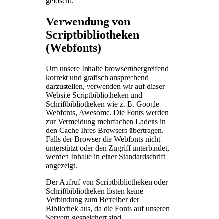
gelöscht.
Verwendung von
Scriptbibliotheken
(Webfonts)
Um unsere Inhalte browserübergreifend
korrekt und grafisch ansprechend
darzustellen, verwenden wir auf dieser
Website Scriptbibliotheken und
Schriftbibliotheken wie z. B. Google
Webfonts, Awesome. Die Fonts werden
zur Vermeidung mehrfachen Ladens in
den Cache Ihres Browsers übertragen.
Falls der Browser die Webfonts nicht
unterstützt oder den Zugriff unterbindet,
werden Inhalte in einer Standardschrift
angezeigt.
Der Aufruf von Scriptbibliotheken oder
Schriftbibliotheken lösten keine
Verbindung zum Betreiber der
Bibliothek aus, da die Fonts auf unseren
Servern gespeichert sind.