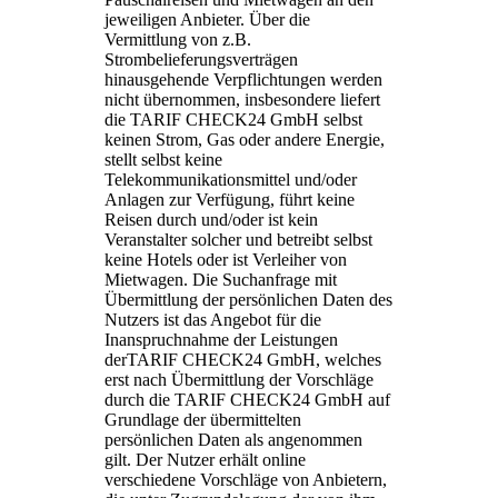
jeweiligen Anbieter. Über die
Vermittlung von z.B.
Strombelieferungsverträgen
hinausgehende Verpflichtungen werden
nicht übernommen, insbesondere liefert
die TARIF CHECK24 GmbH selbst
keinen Strom, Gas oder andere Energie,
stellt selbst keine
Telekommunikationsmittel und/oder
Anlagen zur Verfügung, führt keine
Reisen durch und/oder ist kein
Veranstalter solcher und betreibt selbst
keine Hotels oder ist Verleiher von
Mietwagen. Die Suchanfrage mit
Übermittlung der persönlichen Daten des
Nutzers ist das Angebot für die
Inanspruchnahme der Leistungen
derTARIF CHECK24 GmbH, welches
erst nach Übermittlung der Vorschläge
durch die TARIF CHECK24 GmbH auf
Grundlage der übermittelten
persönlichen Daten als angenommen
gilt. Der Nutzer erhält online
verschiedene Vorschläge von Anbietern,