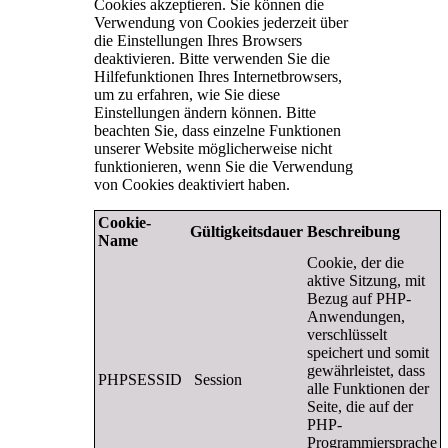
Cookies akzeptieren. Sie können die
Verwendung von Cookies jederzeit über
die Einstellungen Ihres Browsers
deaktivieren. Bitte verwenden Sie die
Hilfefunktionen Ihres Internetbrowsers,
um zu erfahren, wie Sie diese
Einstellungen ändern können. Bitte
beachten Sie, dass einzelne Funktionen
unserer Website möglicherweise nicht
funktionieren, wenn Sie die Verwendung
von Cookies deaktiviert haben.
Cookie-
Gültigkeitsdauer
Beschreibung
Name
Cookie, der die
aktive Sitzung, mit
Bezug auf PHP-
Anwendungen,
verschlüsselt
speichert und somit
gewährleistet, dass
PHPSESSID
Session
alle Funktionen der
Seite, die auf der
PHP-
Programmiersprache