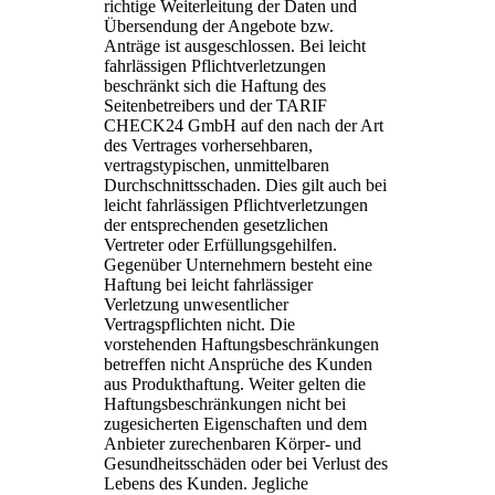
richtige Weiterleitung der Daten und
Übersendung der Angebote bzw.
Anträge ist ausgeschlossen. Bei leicht
fahrlässigen Pflichtverletzungen
beschränkt sich die Haftung des
Seitenbetreibers und der TARIF
CHECK24 GmbH auf den nach der Art
des Vertrages vorhersehbaren,
vertragstypischen, unmittelbaren
Durchschnittsschaden. Dies gilt auch bei
leicht fahrlässigen Pflichtverletzungen
der entsprechenden gesetzlichen
Vertreter oder Erfüllungsgehilfen.
Gegenüber Unternehmern besteht eine
Haftung bei leicht fahrlässiger
Verletzung unwesentlicher
Vertragspflichten nicht. Die
vorstehenden Haftungsbeschränkungen
betreffen nicht Ansprüche des Kunden
aus Produkthaftung. Weiter gelten die
Haftungsbeschränkungen nicht bei
zugesicherten Eigenschaften und dem
Anbieter zurechenbaren Körper- und
Gesundheitsschäden oder bei Verlust des
Lebens des Kunden. Jegliche