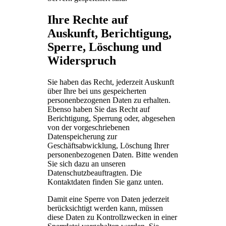
Ihre Rechte auf
Auskunft, Berichtigung,
Sperre, Löschung und
Widerspruch
Sie haben das Recht, jederzeit Auskunft
über Ihre bei uns gespeicherten
personenbezogenen Daten zu erhalten.
Ebenso haben Sie das Recht auf
Berichtigung, Sperrung oder, abgesehen
von der vorgeschriebenen
Datenspeicherung zur
Geschäftsabwicklung, Löschung Ihrer
personenbezogenen Daten. Bitte wenden
Sie sich dazu an unseren
Datenschutzbeauftragten. Die
Kontaktdaten finden Sie ganz unten.
Damit eine Sperre von Daten jederzeit
berücksichtigt werden kann, müssen
diese Daten zu Kontrollzwecken in einer