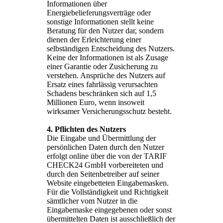
Informationen über
Energiebelieferungsverträge oder
sonstige Informationen stellt keine
Beratung für den Nutzer dar, sondern
dienen der Erleichterung einer
selbständigen Entscheidung des Nutzers.
Keine der Informationen ist als Zusage
einer Garantie oder Zusicherung zu
verstehen. Ansprüche des Nutzers auf
Ersatz eines fahrlässig verursachten
Schadens beschränken sich auf 1,5
Millionen Euro, wenn insoweit
wirksamer Versicherungsschutz besteht.
4. Pflichten des Nutzers
Die Eingabe und Übermittlung der
persönlichen Daten durch den Nutzer
erfolgt online über die von der TARIF
CHECK24 GmbH vorbereiteten und
durch den Seitenbetreiber auf seiner
Website eingebetteten Eingabemasken.
Für die Vollständigkeit und Richtigkeit
sämtlicher vom Nutzer in die
Eingabemaske eingegebenen oder sonst
übermittelten Daten ist ausschließlich der