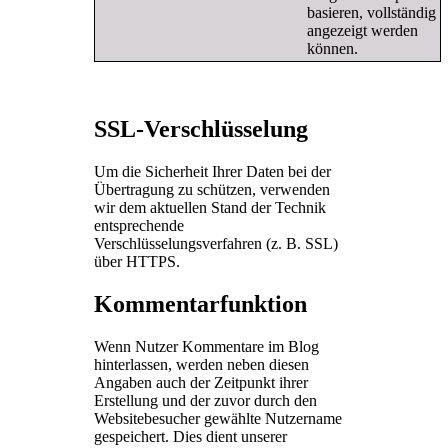
basieren, vollständig
angezeigt werden
können.
SSL-Verschlüsselung
Um die Sicherheit Ihrer Daten bei der
Übertragung zu schützen, verwenden
wir dem aktuellen Stand der Technik
entsprechende
Verschlüsselungsverfahren (z. B. SSL)
über HTTPS.
Kommentarfunktion
Wenn Nutzer Kommentare im Blog
hinterlassen, werden neben diesen
Angaben auch der Zeitpunkt ihrer
Erstellung und der zuvor durch den
Websitebesucher gewählte Nutzername
gespeichert. Dies dient unserer