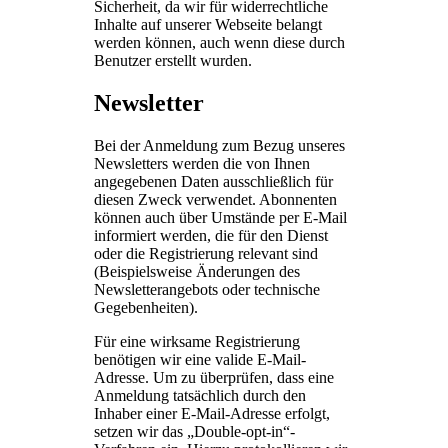
Sicherheit, da wir für widerrechtliche
Inhalte auf unserer Webseite belangt
werden können, auch wenn diese durch
Benutzer erstellt wurden.
Newsletter
Bei der Anmeldung zum Bezug unseres
Newsletters werden die von Ihnen
angegebenen Daten ausschließlich für
diesen Zweck verwendet. Abonnenten
können auch über Umstände per E-Mail
informiert werden, die für den Dienst
oder die Registrierung relevant sind
(Beispielsweise Änderungen des
Newsletterangebots oder technische
Gegebenheiten).
Für eine wirksame Registrierung
benötigen wir eine valide E-Mail-
Adresse. Um zu überprüfen, dass eine
Anmeldung tatsächlich durch den
Inhaber einer E-Mail-Adresse erfolgt,
setzen wir das „Double-opt-in“-