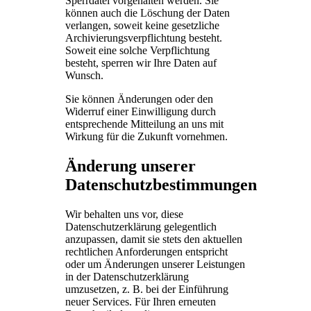
Sperrdatei vorgehalten werden. Sie
können auch die Löschung der Daten
verlangen, soweit keine gesetzliche
Archivierungsverpflichtung besteht.
Soweit eine solche Verpflichtung
besteht, sperren wir Ihre Daten auf
Wunsch.
Sie können Änderungen oder den
Widerruf einer Einwilligung durch
entsprechende Mitteilung an uns mit
Wirkung für die Zukunft vornehmen.
Änderung unserer
Datenschutzbestimmungen
Wir behalten uns vor, diese
Datenschutzerklärung gelegentlich
anzupassen, damit sie stets den aktuellen
rechtlichen Anforderungen entspricht
oder um Änderungen unserer Leistungen
in der Datenschutzerklärung
umzusetzen, z. B. bei der Einführung
neuer Services. Für Ihren erneuten