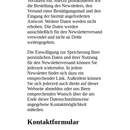
Verfahren ein. Hierzu protokollieren wir
die Bestellung des Newsletters, den
Versand einer Bestätigungsmail und den
Eingang der hiermit angeforderten
Antwort. Weitere Daten werden nicht
erhoben. Die Daten werden
ausschließlich für den Newsletterversand
verwendet und nicht an Dritte
weitergegeben.
Die Einwilligung zur Speicherung Ihrer
persönlichen Daten und ihrer Nutzung
für den Newsletterversand können Sie
jederzeit widerrufen. In jedem
Newsletter findet sich dazu ein
entsprechender Link. Außerdem können
Sie sich jederzeit auch direkt auf dieser
Webseite abmelden oder uns Ihren
entsprechenden Wunsch über die am
Ende dieser Datenschutzhinweise
angegebene Kontaktmöglichkeit
mitteilen.
Kontaktformular