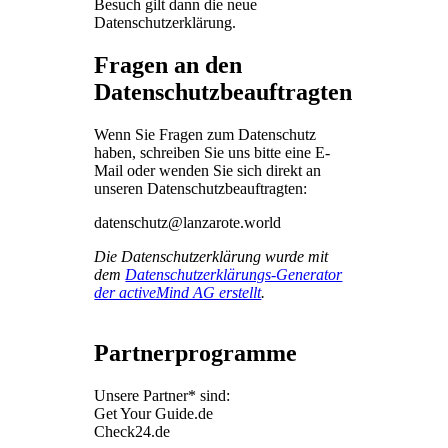
Besuch gilt dann die neue
Datenschutzerklärung.
Fragen an den
Datenschutzbeauftragten
Wenn Sie Fragen zum Datenschutz
haben, schreiben Sie uns bitte eine E-
Mail oder wenden Sie sich direkt an
unseren Datenschutzbeauftragten:
datenschutz@lanzarote.world
Die Datenschutzerklärung wurde mit
dem
Datenschutzerklärungs-Generator
der activeMind AG erstellt
.
Partnerprogramme
Unsere Partner* sind:
Get Your Guide.de
Check24.de